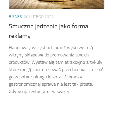
BIZNES
20 LUTEGO 2022
Sztuczne jedzenie jako forma
reklamy
Handlowcy wszystkich branż wykorzystują
witryny sklepowe do promowania swoich
produktów. Wystawiają tam atrakcyjne artykuły,
które mogą zainteresować przechodnia i zmienić
go w potencjalnego klienta. W branży
gastronomicznej sprawa nie jest tak prosta.
Gdyby np. restaurator w swojej...