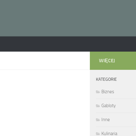
WIĘCEJ
KATEGORIE
Biznes
Gabloty
Inne
Kulinaria