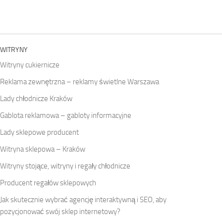
WITRYNY
Witryny cukiernicze
Reklama zewnętrzna – reklamy świetlne Warszawa
Lady chłodnicze Kraków
Gablota reklamowa – gabloty informacyjne
Lady sklepowe producent
Witryna sklepowa – Kraków
Witryny stojące, witryny i regały chłodnicze
Producent regałów sklepowych
Jak skutecznie wybrać agencję interaktywną i SEO, aby
pozycjonować swój sklep internetowy?