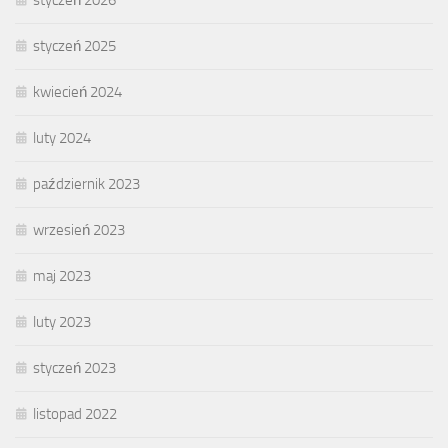
styczeń 2025
kwiecień 2024
luty 2024
październik 2023
wrzesień 2023
maj 2023
luty 2023
styczeń 2023
listopad 2022