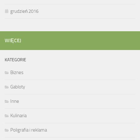
grudzień 2016
WIĘCEJ
KATEGORIE
Biznes
Gabloty
Inne
Kulinaria
Poligrafia i reklama