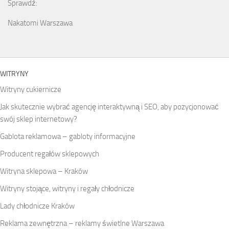
Sprawdź:
Nakatomi Warszawa
WITRYNY
Witryny cukiernicze
Jak skutecznie wybrać agencję interaktywną i SEO, aby pozycjonować
swój sklep internetowy?
Gablota reklamowa – gabloty informacyjne
Producent regałów sklepowych
Witryna sklepowa – Kraków
Witryny stojące, witryny i regały chłodnicze
Lady chłodnicze Kraków
Reklama zewnętrzna – reklamy świetlne Warszawa