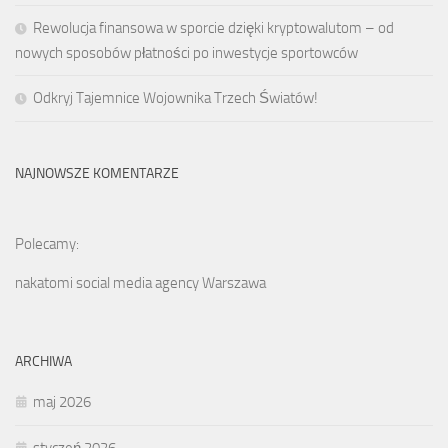
Rewolucja finansowa w sporcie dzięki kryptowalutom – od
nowych sposobów płatności po inwestycje sportowców
Odkryj Tajemnice Wojownika Trzech Światów!
NAJNOWSZE KOMENTARZE
Polecamy:
nakatomi social media agency Warszawa
ARCHIWA
maj 2026
styczeń 2026