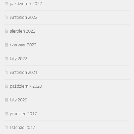
październik 2022
wrzesień 2022
sierpień 2022
czerwiec 2022
luty 2022
wrzesień 2021
październik 2020
luty 2020
grudzień 2017
listopad 2017