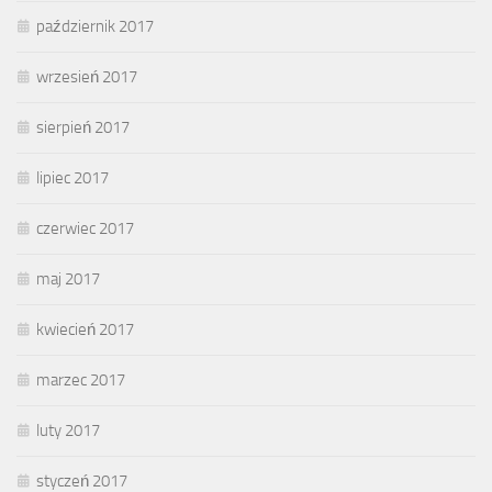
październik 2017
wrzesień 2017
sierpień 2017
lipiec 2017
czerwiec 2017
maj 2017
kwiecień 2017
marzec 2017
luty 2017
styczeń 2017