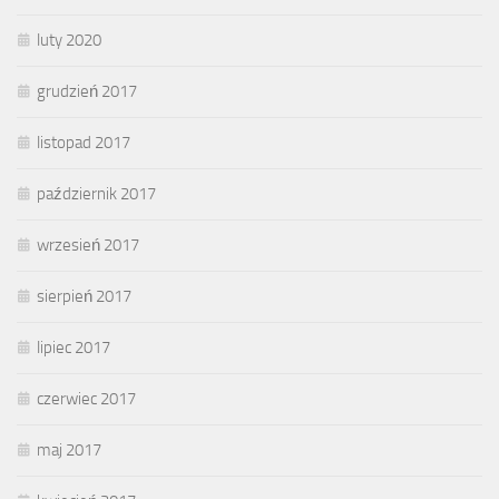
luty 2020
grudzień 2017
listopad 2017
październik 2017
wrzesień 2017
sierpień 2017
lipiec 2017
czerwiec 2017
maj 2017