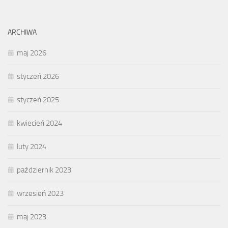
ARCHIWA
maj 2026
styczeń 2026
styczeń 2025
kwiecień 2024
luty 2024
październik 2023
wrzesień 2023
maj 2023