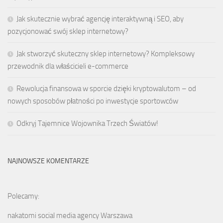
Jak skutecznie wybrać agencję interaktywną i SEO, aby
pozycjonować swój sklep internetowy?
Jak stworzyć skuteczny sklep internetowy? Kompleksowy
przewodnik dla właścicieli e-commerce
Rewolucja finansowa w sporcie dzięki kryptowalutom – od
nowych sposobów płatności po inwestycje sportowców
Odkryj Tajemnice Wojownika Trzech Światów!
NAJNOWSZE KOMENTARZE
Polecamy:
nakatomi social media agency Warszawa