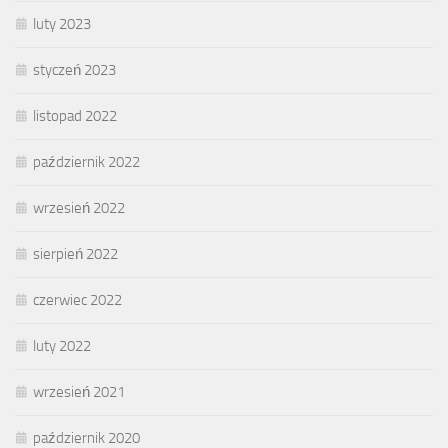
luty 2023
styczeń 2023
listopad 2022
październik 2022
wrzesień 2022
sierpień 2022
czerwiec 2022
luty 2022
wrzesień 2021
październik 2020