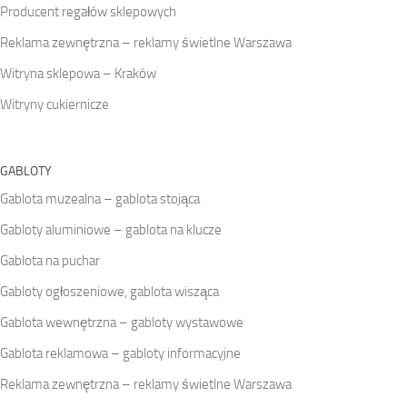
Producent regałów sklepowych
Reklama zewnętrzna – reklamy świetlne Warszawa
Witryna sklepowa – Kraków
Witryny cukiernicze
GABLOTY
Gablota muzealna – gablota stojąca
Gabloty aluminiowe – gablota na klucze
Gablota na puchar
Gabloty ogłoszeniowe, gablota wisząca
Gablota wewnętrzna – gabloty wystawowe
Gablota reklamowa – gabloty informacyjne
Reklama zewnętrzna – reklamy świetlne Warszawa