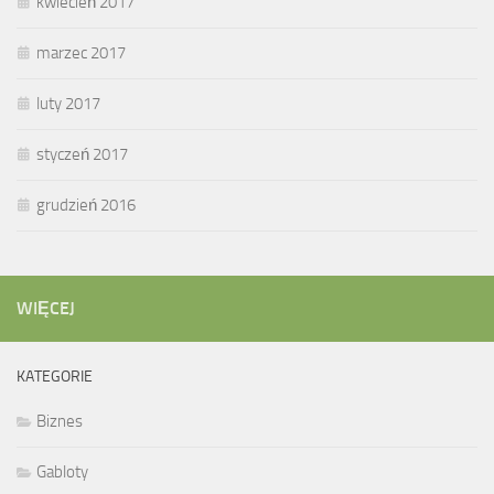
kwiecień 2017
marzec 2017
luty 2017
styczeń 2017
grudzień 2016
WIĘCEJ
KATEGORIE
Biznes
Gabloty