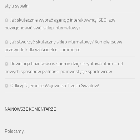
stylu sypialni
Jak skutecznie wybrać agencję interaktywną i SEO, aby
pozycjonować swój sklep internetowy?
Jak stworzyć skuteczny sklep internetowy? Kompleksowy
przewodnik dla właścicieli e-commerce
Rewolucja finansowa w sporcie dzięki kryptowalutom – od
nowych sposobów płatności po inwestycje sportowców
Odkryj Tajemnice Wojownika Trzech Światów!
NAJNOWSZE KOMENTARZE
Polecamy: