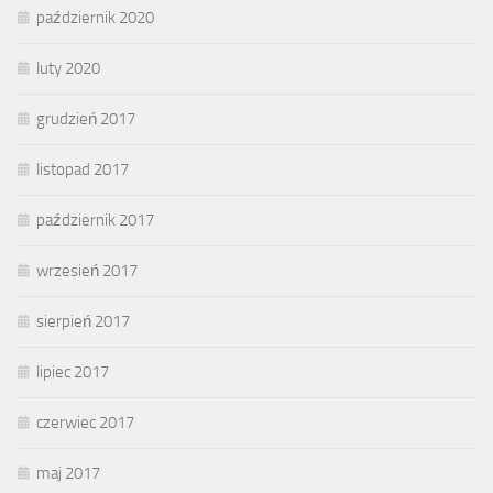
październik 2020
luty 2020
grudzień 2017
listopad 2017
październik 2017
wrzesień 2017
sierpień 2017
lipiec 2017
czerwiec 2017
maj 2017