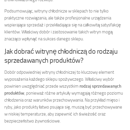
Podsumowując, witryny chłodnicze w sklepach to nie tylko
praktyczne rozwiązania, ale także profesjonalne urządzenia
wspierające sprzedaż i przekładające się na całkowitą satysfakcję
klientów. Właściwy dobór i zastosowanie takich witryn mogą
znacząco wpłynąć na sukces danego sklepu.
Jak dobrać witrynę chłodniczą do rodzaju
sprzedawanych produktów?
Dobór odpowiedniej witryny chłodniczej to kluczowy element
wyposażenia każdego sklepu spożywczego. Właściwy wybór
powinien uwzględniać przede wszystkim
rodzaj sprzedawanych
produktów
, ponieważ różne artykuły wymagają różnego poziomu
chłodzenia oraz warunków przechowywania. Na przykład mięso i
ryby, jako produkty łatwo psujące się, muszą być przechowywane
w niskiej temperaturze, aby zapewnić ich świeżość oraz
bezpieczeństwo żywnościowe.