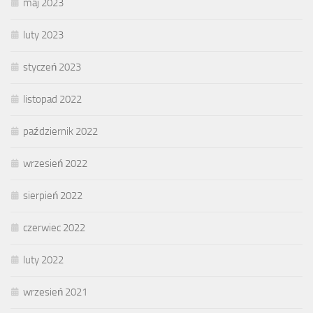
maj 2023
luty 2023
styczeń 2023
listopad 2022
październik 2022
wrzesień 2022
sierpień 2022
czerwiec 2022
luty 2022
wrzesień 2021