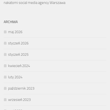
nakatomi social media agency Warszawa
ARCHIWA
maj 2026
styczeń 2026
styczeń 2025
kwiecień 2024
luty 2024
październik 2023
wrzesień 2023