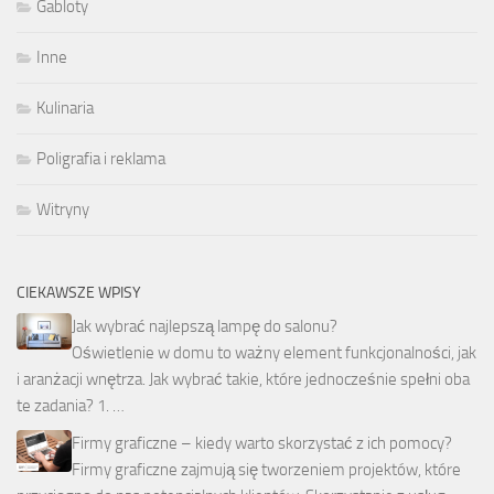
Gabloty
Inne
Kulinaria
Poligrafia i reklama
Witryny
CIEKAWSZE WPISY
Jak wybrać najlepszą lampę do salonu?
Oświetlenie w domu to ważny element funkcjonalności, jak
i aranżacji wnętrza. Jak wybrać takie, które jednocześnie spełni oba
te zadania? 1. …
Firmy graficzne – kiedy warto skorzystać z ich pomocy?
Firmy graficzne zajmują się tworzeniem projektów, które