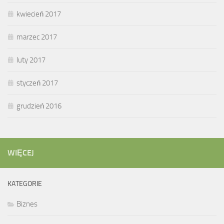
kwiecień 2017
marzec 2017
luty 2017
styczeń 2017
grudzień 2016
WIĘCEJ
KATEGORIE
Biznes