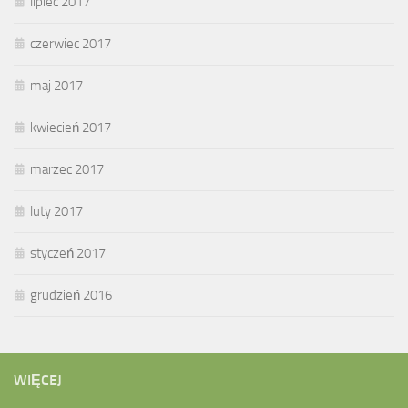
lipiec 2017
czerwiec 2017
maj 2017
kwiecień 2017
marzec 2017
luty 2017
styczeń 2017
grudzień 2016
WIĘCEJ