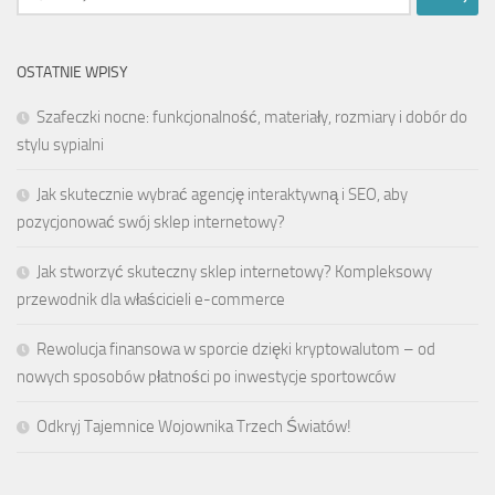
OSTATNIE WPISY
Szafeczki nocne: funkcjonalność, materiały, rozmiary i dobór do
stylu sypialni
Jak skutecznie wybrać agencję interaktywną i SEO, aby
pozycjonować swój sklep internetowy?
Jak stworzyć skuteczny sklep internetowy? Kompleksowy
przewodnik dla właścicieli e-commerce
Rewolucja finansowa w sporcie dzięki kryptowalutom – od
nowych sposobów płatności po inwestycje sportowców
Odkryj Tajemnice Wojownika Trzech Światów!