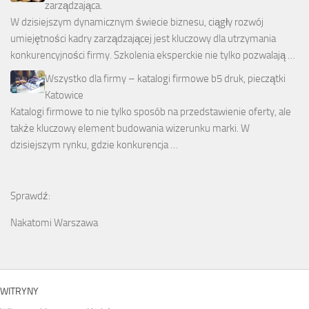
zarządzająca.
W dzisiejszym dynamicznym świecie biznesu, ciągły rozwój
umiejętności kadry zarządzającej jest kluczowy dla utrzymania
konkurencyjności firmy. Szkolenia eksperckie nie tylko pozwalają …
Wszystko dla firmy – katalogi firmowe b5 druk, pieczątki
Katowice
Katalogi firmowe to nie tylko sposób na przedstawienie oferty, ale
także kluczowy element budowania wizerunku marki. W
dzisiejszym rynku, gdzie konkurencja …
Sprawdź:
Nakatomi Warszawa
WITRYNY