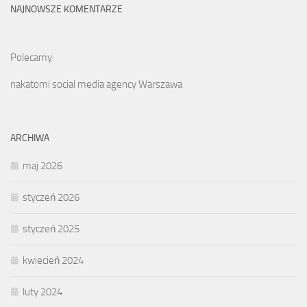
NAJNOWSZE KOMENTARZE
Polecamy:
nakatomi social media agency Warszawa
ARCHIWA
maj 2026
styczeń 2026
styczeń 2025
kwiecień 2024
luty 2024