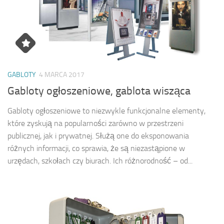
GABLOTY
4 MARCA 2017
Gabloty ogłoszeniowe, gablota wisząca
Gabloty ogłoszeniowe to niezwykle funkcjonalne elementy,
które zyskują na popularności zarówno w przestrzeni
publicznej, jak i prywatnej. Służą one do eksponowania
różnych informacji, co sprawia, że są niezastąpione w
urzędach, szkołach czy biurach. Ich różnorodność – od...