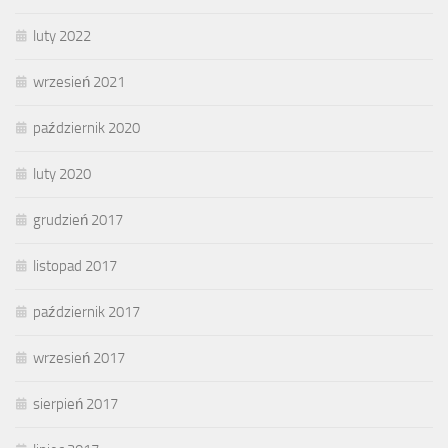
luty 2022
wrzesień 2021
październik 2020
luty 2020
grudzień 2017
listopad 2017
październik 2017
wrzesień 2017
sierpień 2017