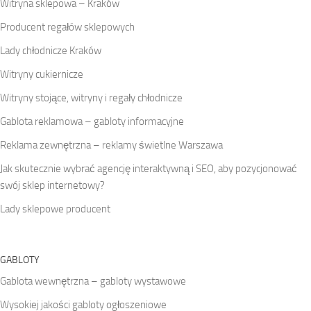
Witryna sklepowa – Kraków
Producent regałów sklepowych
Lady chłodnicze Kraków
Witryny cukiernicze
Witryny stojące, witryny i regały chłodnicze
Gablota reklamowa – gabloty informacyjne
Reklama zewnętrzna – reklamy świetlne Warszawa
Jak skutecznie wybrać agencję interaktywną i SEO, aby pozycjonować
swój sklep internetowy?
Lady sklepowe producent
GABLOTY
Gablota wewnętrzna – gabloty wystawowe
Wysokiej jakości gabloty ogłoszeniowe