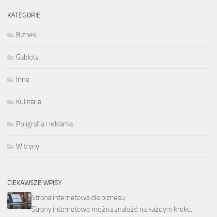
KATEGORIE
Biznes
Gabloty
Inne
Kulinaria
Poligrafia i reklama
Witryny
CIEKAWSZE WPISY
Strona internetowa dla biznesu
Strony internetowe można znaleźć na każdym kroku.