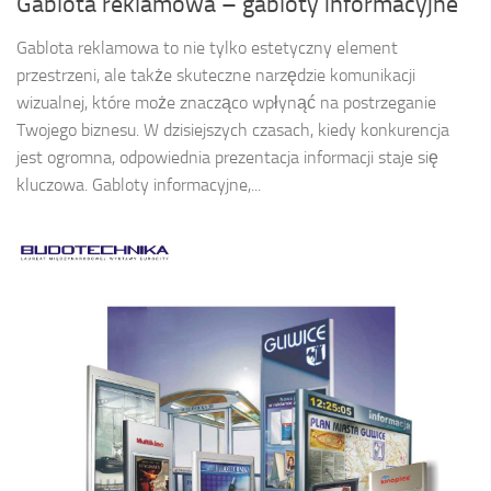
Gablota reklamowa – gabloty informacyjne
Gablota reklamowa to nie tylko estetyczny element
przestrzeni, ale także skuteczne narzędzie komunikacji
wizualnej, które może znacząco wpłynąć na postrzeganie
Twojego biznesu. W dzisiejszych czasach, kiedy konkurencja
jest ogromna, odpowiednia prezentacja informacji staje się
kluczowa. Gabloty informacyjne,...