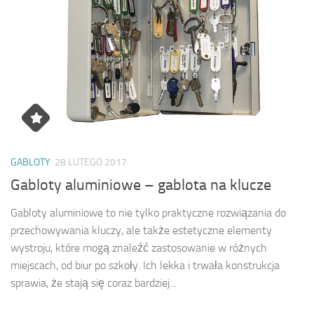
GABLOTY
28 LUTEGO 2017
Gabloty aluminiowe – gablota na klucze
Gabloty aluminiowe to nie tylko praktyczne rozwiązania do
przechowywania kluczy, ale także estetyczne elementy
wystroju, które mogą znaleźć zastosowanie w różnych
miejscach, od biur po szkoły. Ich lekka i trwała konstrukcja
sprawia, że stają się coraz bardziej...