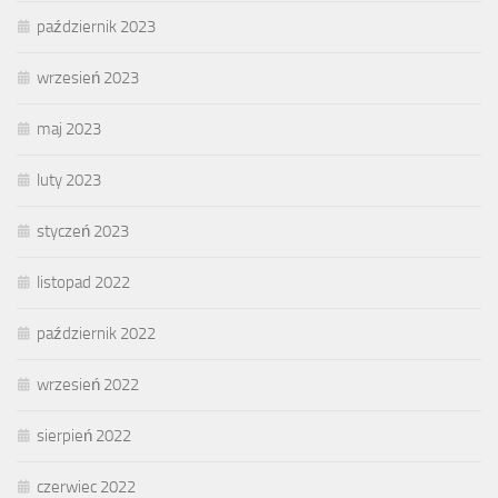
październik 2023
wrzesień 2023
maj 2023
luty 2023
styczeń 2023
listopad 2022
październik 2022
wrzesień 2022
sierpień 2022
czerwiec 2022