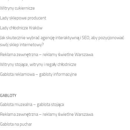
Witryny cukiernicze
Lady sklepowe producent
Lady chłodnicze Kraków
Jak skutecznie wybrać agencję interaktywną i SEO, aby pozycjonować
swój sklep internetowy?
Reklama zewnętrzna – reklamy świetlne Warszawa
Witryny stojące, witryny i regały chłodnicze
Gablota reklamowa – gabloty informacyjne
GABLOTY
Gablota muzealna – gablota stojąca
Reklama zewnętrzna – reklamy świetlne Warszawa
Gablota na puchar