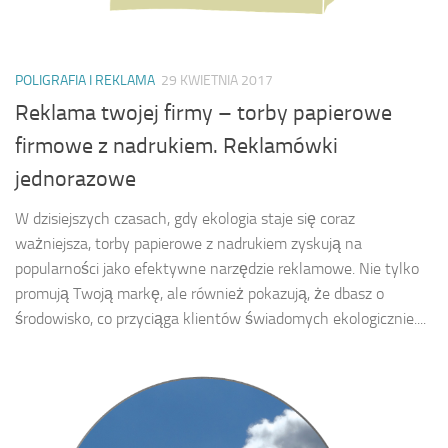
POLIGRAFIA I REKLAMA
29 KWIETNIA 2017
Reklama twojej firmy – torby papierowe
firmowe z nadrukiem. Reklamówki
jednorazowe
W dzisiejszych czasach, gdy ekologia staje się coraz
ważniejsza, torby papierowe z nadrukiem zyskują na
popularności jako efektywne narzędzie reklamowe. Nie tylko
promują Twoją markę, ale również pokazują, że dbasz o
środowisko, co przyciąga klientów świadomych ekologicznie....