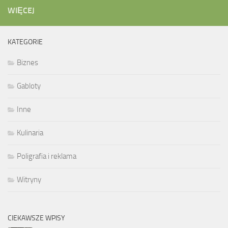
WIĘCEJ
KATEGORIE
Biznes
Gabloty
Inne
Kulinaria
Poligrafia i reklama
Witryny
CIEKAWSZE WPISY