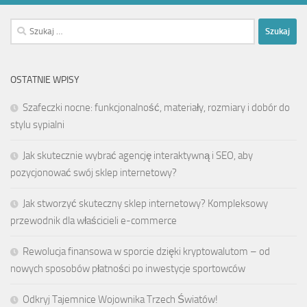
Szukaj:
OSTATNIE WPISY
Szafeczki nocne: funkcjonalność, materiały, rozmiary i dobór do
stylu sypialni
Jak skutecznie wybrać agencję interaktywną i SEO, aby
pozycjonować swój sklep internetowy?
Jak stworzyć skuteczny sklep internetowy? Kompleksowy
przewodnik dla właścicieli e-commerce
Rewolucja finansowa w sporcie dzięki kryptowalutom – od
nowych sposobów płatności po inwestycje sportowców
Odkryj Tajemnice Wojownika Trzech Światów!