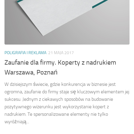
POLIGRAFIA I REKLAMA
21 MAJA 2017
Zaufanie dla firmy. Koperty z nadrukiem
Warszawa, Poznań
W dzisiejszym świecie, gdzie konkurencja w biznesie jest
ogromna, zaufanie do firmy staje się kluczowym elementem jej
sukcesu. Jednym z ciekawych sposobów na budowanie
pozytywnego wizerunku jest wykorzystanie kopert z
nadrukiem. Te spersonalizowane elementy nie tylko
wyróżniają...