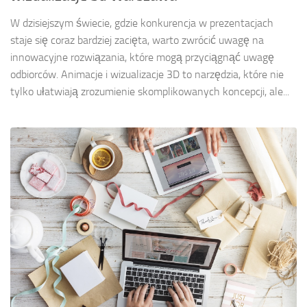
W dzisiejszym świecie, gdzie konkurencja w prezentacjach
staje się coraz bardziej zacięta, warto zwrócić uwagę na
innowacyjne rozwiązania, które mogą przyciągnąć uwagę
odbiorców. Animacje i wizualizacje 3D to narzędzia, które nie
tylko ułatwiają zrozumienie skomplikowanych koncepcji, ale...