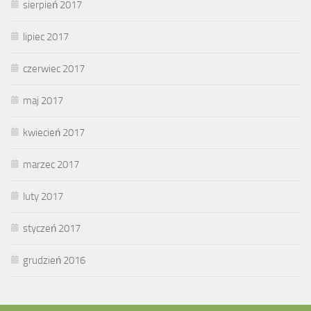
sierpień 2017
lipiec 2017
czerwiec 2017
maj 2017
kwiecień 2017
marzec 2017
luty 2017
styczeń 2017
grudzień 2016