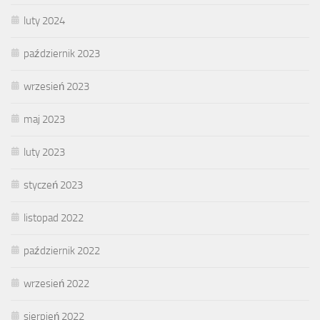
luty 2024
październik 2023
wrzesień 2023
maj 2023
luty 2023
styczeń 2023
listopad 2022
październik 2022
wrzesień 2022
sierpień 2022