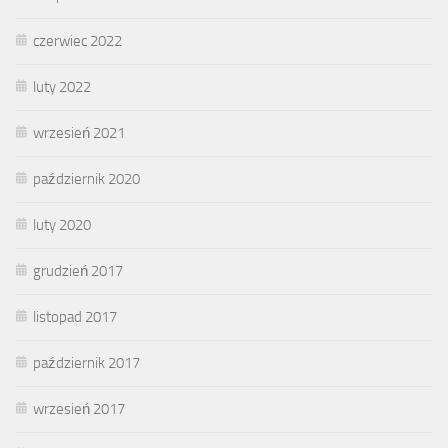
czerwiec 2022
luty 2022
wrzesień 2021
październik 2020
luty 2020
grudzień 2017
listopad 2017
październik 2017
wrzesień 2017