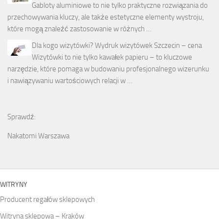
Gabloty aluminiowe to nie tylko praktyczne rozwiązania do
przechowywania kluczy, ale także estetyczne elementy wystroju,
które mogą znaleźć zastosowanie w różnych …
Dla kogo wizytówki? Wydruk wizytówek Szczecin – cena
Wizytówki to nie tylko kawałek papieru – to kluczowe
narzędzie, które pomaga w budowaniu profesjonalnego wizerunku
i nawiązywaniu wartościowych relacji w …
Sprawdź:
Nakatomi Warszawa
WITRYNY
Producent regałów sklepowych
Witryna sklepowa – Kraków