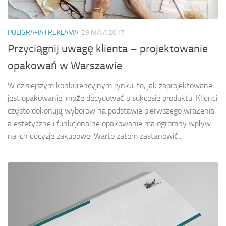
POLIGRAFIA I REKLAMA
29 MAJA 2017
Przyciągnij uwagę klienta – projektowanie
opakowań w Warszawie
W dzisiejszym konkurencyjnym rynku, to, jak zaprojektowane
jest opakowanie, może decydować o sukcesie produktu. Klienci
często dokonują wyborów na podstawie pierwszego wrażenia,
a estetyczne i funkcjonalne opakowanie ma ogromny wpływ
na ich decyzje zakupowe. Warto zatem zastanowić...