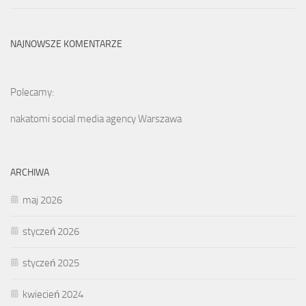
NAJNOWSZE KOMENTARZE
Polecamy:
nakatomi social media agency Warszawa
ARCHIWA
maj 2026
styczeń 2026
styczeń 2025
kwiecień 2024