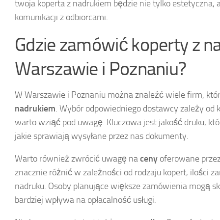
twoja koperta z nadrukiem będzie nie tylko estetyczna, 
komunikacji z odbiorcami.
Gdzie zamówić koperty z n
Warszawie i Poznaniu?
W Warszawie i Poznaniu można znaleźć wiele firm, któ
nadrukiem
. Wybór odpowiedniego dostawcy zależy od k
warto wziąć pod uwagę. Kluczowa jest jakość druku, kt
jakie sprawiają wysyłane przez nas dokumenty.
Warto również zwrócić uwagę na
ceny
oferowane przez
znacznie różnić w zależności od rodzaju kopert, ilości 
nadruku. Osoby planujące większe zamówienia mogą sko
bardziej wpływa na opłacalność usługi.