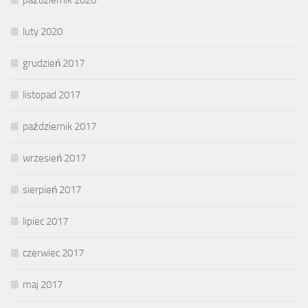
październik 2020
luty 2020
grudzień 2017
listopad 2017
październik 2017
wrzesień 2017
sierpień 2017
lipiec 2017
czerwiec 2017
maj 2017