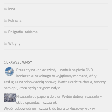
Inne
Kulinaria
Poligrafia i reklama
Witryny
CIEKAWSZE WPISY
Prezenty na koniec szkoły – nadruk na płycie DVD
Koniec roku szkolnego to wyjątkowy moment, który
zasługuje na odpowiednią oprawę. Warto uczcić te chwile, tworząc
pamiątki, które będą przypominały o …
Niszczarki do papieru do biur. Wybór dobrej niszczarki –
sklep sprzedaż niszczarek
Wybór odpowiedniej niszczarki do biura to kluczowy krok w