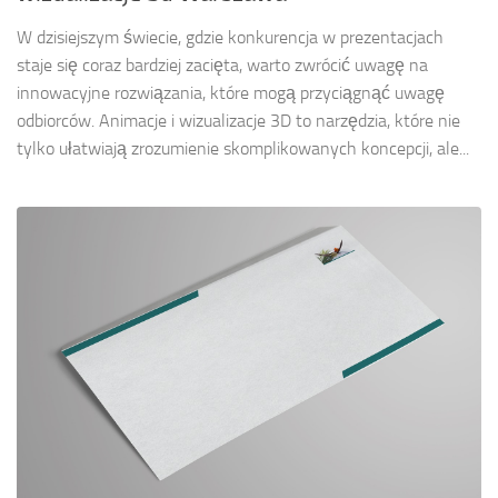
W dzisiejszym świecie, gdzie konkurencja w prezentacjach
staje się coraz bardziej zacięta, warto zwrócić uwagę na
innowacyjne rozwiązania, które mogą przyciągnąć uwagę
odbiorców. Animacje i wizualizacje 3D to narzędzia, które nie
tylko ułatwiają zrozumienie skomplikowanych koncepcji, ale...