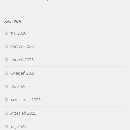
ARCHIWA
maj 2026
styczeń 2026
styczeń 2025
kwiecień 2024
luty 2024
październik 2023
wrzesień 2023
maj 2023