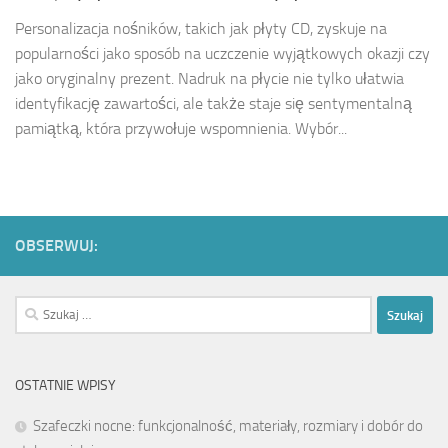
Personalizacja nośników, takich jak płyty CD, zyskuje na
popularności jako sposób na uczczenie wyjątkowych okazji czy
jako oryginalny prezent. Nadruk na płycie nie tylko ułatwia
identyfikację zawartości, ale także staje się sentymentalną
pamiątką, która przywołuje wspomnienia. Wybór...
OBSERWUJ:
Szukaj:
OSTATNIE WPISY
Szafeczki nocne: funkcjonalność, materiały, rozmiary i dobór do