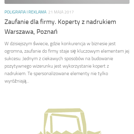
POLIGRAFIA I REKLAMA
21 MAJA 2017
Zaufanie dla firmy. Koperty z nadrukiem
Warszawa, Poznań
W dzisiejszym świecie, gdzie konkurencja w biznesie jest
ogromna, zaufanie do firmy staje się kluczowym elementem jej
sukcesu. Jednym z ciekawych sposobów na budowanie
pozytywnego wizerunku jest wykorzystanie kopert z
nadrukiem. Te spersonalizowane elementy nie tylko
wyróżniają...