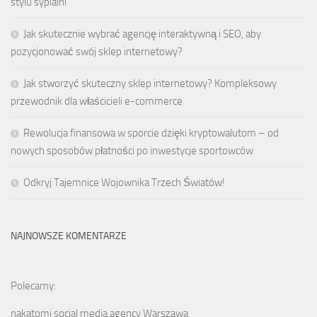
stylu sypialni
Jak skutecznie wybrać agencję interaktywną i SEO, aby
pozycjonować swój sklep internetowy?
Jak stworzyć skuteczny sklep internetowy? Kompleksowy
przewodnik dla właścicieli e-commerce
Rewolucja finansowa w sporcie dzięki kryptowalutom – od
nowych sposobów płatności po inwestycje sportowców
Odkryj Tajemnice Wojownika Trzech Światów!
NAJNOWSZE KOMENTARZE
Polecamy:
nakatomi social media agency Warszawa