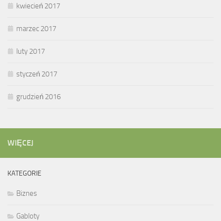
kwiecień 2017
marzec 2017
luty 2017
styczeń 2017
grudzień 2016
WIĘCEJ
KATEGORIE
Biznes
Gabloty