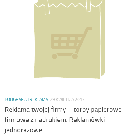
POLIGRAFIA I REKLAMA
29 KWIETNIA 2017
Reklama twojej firmy – torby papierowe
firmowe z nadrukiem. Reklamówki
jednorazowe