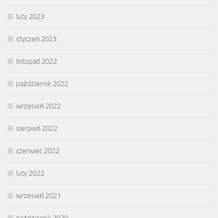
luty 2023
styczeń 2023
listopad 2022
październik 2022
wrzesień 2022
sierpień 2022
czerwiec 2022
luty 2022
wrzesień 2021