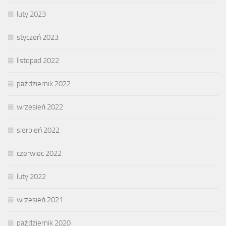
luty 2023
styczeń 2023
listopad 2022
październik 2022
wrzesień 2022
sierpień 2022
czerwiec 2022
luty 2022
wrzesień 2021
październik 2020