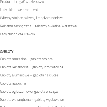
Producent regałów sklepowych
Lady sklepowe producent
Witryny stojące, witryny i regały chłodnicze
Reklama zewnętrzna – reklamy świetlne Warszawa
Lady chłodnicze Kraków
GABLOTY
Gablota muzealna – gablota stojąca
Gablota reklamowa – gabloty informacyjne
Gabloty aluminiowe – gablota na klucze
Gablota na puchar
Gabloty ogłoszeniowe, gablota wisząca
Gablota wewnętrzna – gabloty wystawowe