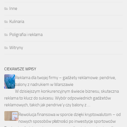
Inne
Kulinaria
Poligrafia i reklama
Witryny
CIEKAWSZE WPISY
Reklama dla twojej firmy – gadżety reklamowe: pendrive,
balony z nadrukiem w Warszawie
W dzisiejszym konkurencyjnym świecie biznesu, skuteczna
reklama to klucz do sukcesu. Wybór odpowiednich gadżetów
reklamowych, takich jak pendrive’y czy balony z …
Rewolucja finansowa w sporcie dzięki kryptowalutom – od
nowych sposobów płatności po inwestycje sportowców