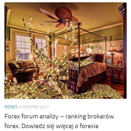
BIZNES
6 SIERPNIA 2017
Forex forum analizy – ranking brokerów
forex. Dowiedz się więcej o forexie