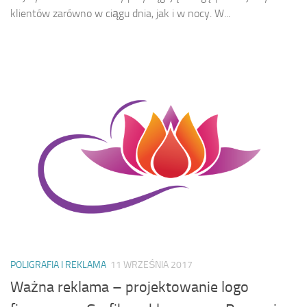
klientów zarówno w ciągu dnia, jak i w nocy. W...
POLIGRAFIA I REKLAMA
11 WRZEŚNIA 2017
Ważna reklama – projektowanie logo