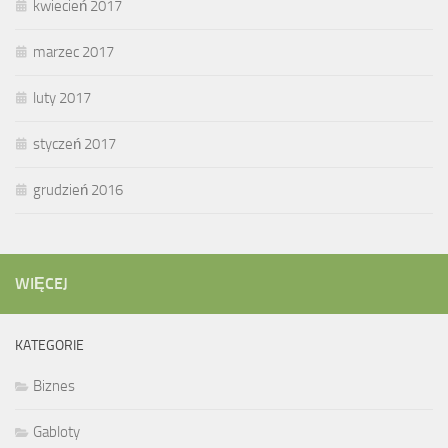
kwiecień 2017
marzec 2017
luty 2017
styczeń 2017
grudzień 2016
WIĘCEJ
KATEGORIE
Biznes
Gabloty