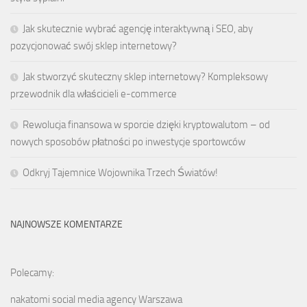
Jak skutecznie wybrać agencję interaktywną i SEO, aby
pozycjonować swój sklep internetowy?
Jak stworzyć skuteczny sklep internetowy? Kompleksowy
przewodnik dla właścicieli e-commerce
Rewolucja finansowa w sporcie dzięki kryptowalutom – od
nowych sposobów płatności po inwestycje sportowców
Odkryj Tajemnice Wojownika Trzech Światów!
NAJNOWSZE KOMENTARZE
Polecamy:
nakatomi social media agency Warszawa