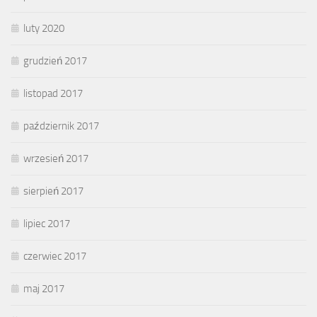
luty 2020
grudzień 2017
listopad 2017
październik 2017
wrzesień 2017
sierpień 2017
lipiec 2017
czerwiec 2017
maj 2017