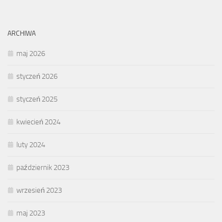
ARCHIWA
maj 2026
styczeń 2026
styczeń 2025
kwiecień 2024
luty 2024
październik 2023
wrzesień 2023
maj 2023