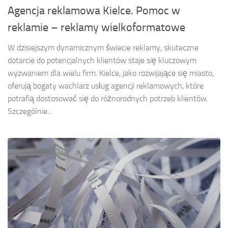
Agencja reklamowa Kielce. Pomoc w
reklamie – reklamy wielkoformatowe
W dzisiejszym dynamicznym świecie reklamy, skuteczne
dotarcie do potencjalnych klientów staje się kluczowym
wyzwaniem dla wielu firm. Kielce, jako rozwijające się miasto,
oferują bogaty wachlarz usług agencji reklamowych, które
potrafią dostosować się do różnorodnych potrzeb klientów.
Szczególnie...