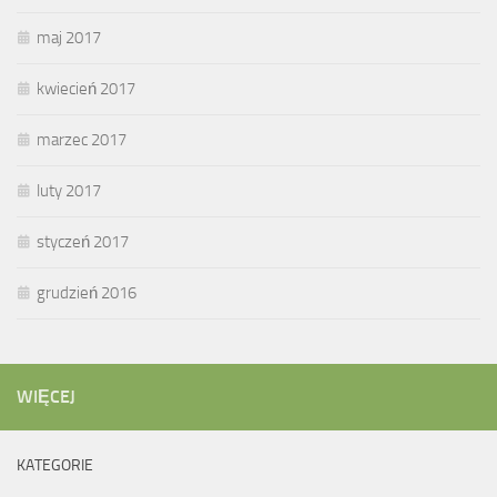
maj 2017
kwiecień 2017
marzec 2017
luty 2017
styczeń 2017
grudzień 2016
WIĘCEJ
KATEGORIE