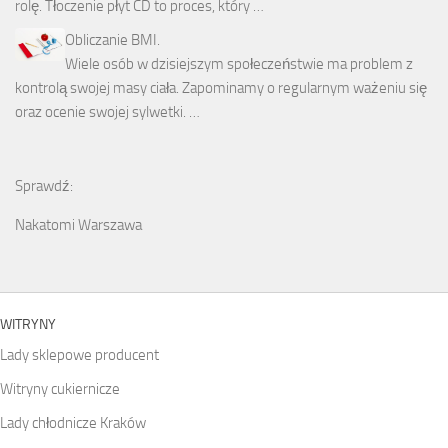
rolę. Tłoczenie płyt CD to proces, który …
Obliczanie BMI.
Wiele osób w dzisiejszym społeczeństwie ma problem z
kontrolą swojej masy ciała. Zapominamy o regularnym ważeniu się
oraz ocenie swojej sylwetki. …
Sprawdź:
Nakatomi Warszawa
WITRYNY
Lady sklepowe producent
Witryny cukiernicze
Lady chłodnicze Kraków