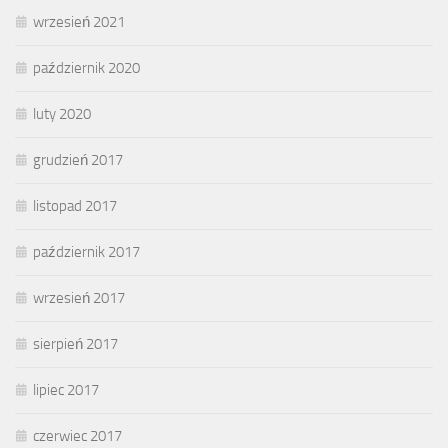
wrzesień 2021
październik 2020
luty 2020
grudzień 2017
listopad 2017
październik 2017
wrzesień 2017
sierpień 2017
lipiec 2017
czerwiec 2017