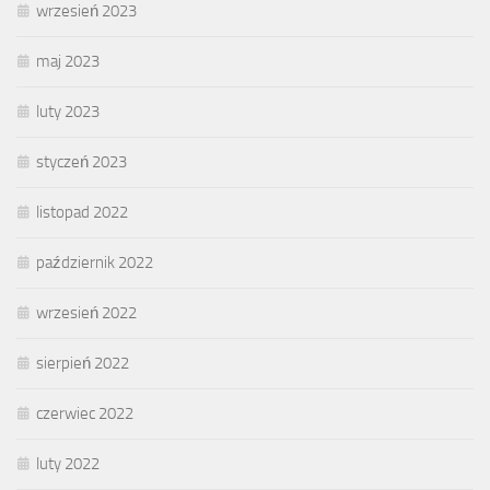
wrzesień 2023
maj 2023
luty 2023
styczeń 2023
listopad 2022
październik 2022
wrzesień 2022
sierpień 2022
czerwiec 2022
luty 2022