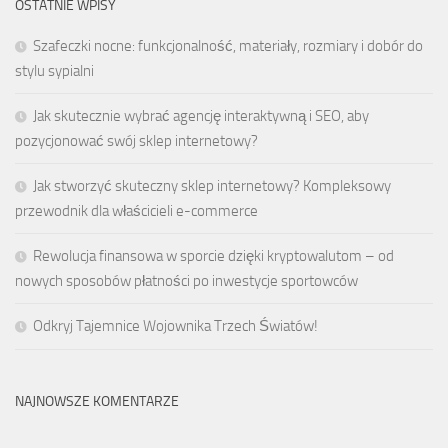
OSTATNIE WPISY
Szafeczki nocne: funkcjonalność, materiały, rozmiary i dobór do
stylu sypialni
Jak skutecznie wybrać agencję interaktywną i SEO, aby
pozycjonować swój sklep internetowy?
Jak stworzyć skuteczny sklep internetowy? Kompleksowy
przewodnik dla właścicieli e-commerce
Rewolucja finansowa w sporcie dzięki kryptowalutom – od
nowych sposobów płatności po inwestycje sportowców
Odkryj Tajemnice Wojownika Trzech Światów!
NAJNOWSZE KOMENTARZE