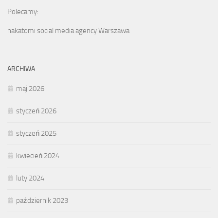
Polecamy:
nakatomi social media agency Warszawa
ARCHIWA
maj 2026
styczeń 2026
styczeń 2025
kwiecień 2024
luty 2024
październik 2023