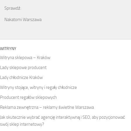
Sprawdź:
Nakatomi Warszawa
WITRYNY
Witryna sklepowa – Kraków
Lady sklepowe producent
Lady chłodnicze Kraków
Witryny stojące, witryny i regały chłodnicze
Producent regałów sklepowych
Reklama zewnętrzna – reklamy świetlne Warszawa
Jak skutecznie wybrać agencję interaktywną i SEO, aby pozycjonować
swój sklep internetowy?