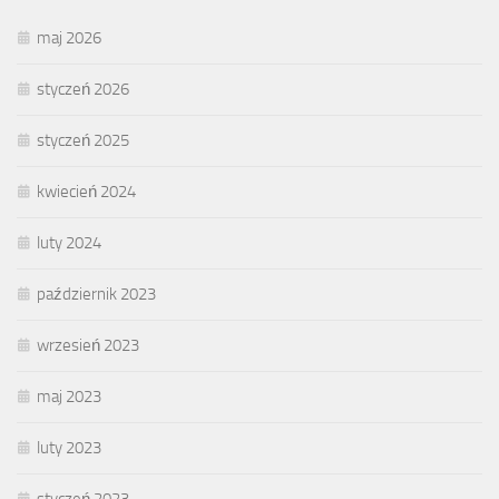
maj 2026
styczeń 2026
styczeń 2025
kwiecień 2024
luty 2024
październik 2023
wrzesień 2023
maj 2023
luty 2023
styczeń 2023