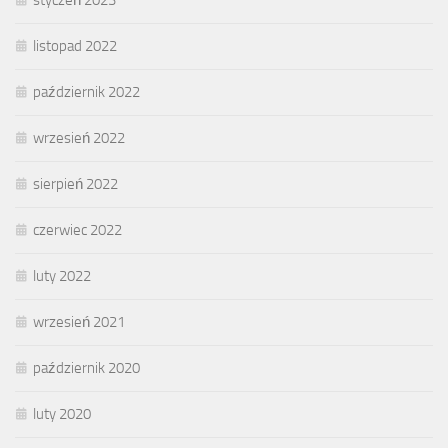
listopad 2022
październik 2022
wrzesień 2022
sierpień 2022
czerwiec 2022
luty 2022
wrzesień 2021
październik 2020
luty 2020