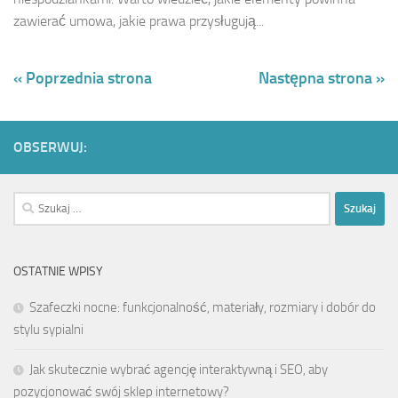
zawierać umowa, jakie prawa przysługują...
« Poprzednia strona
Następna strona »
OBSERWUJ:
Szukaj:
OSTATNIE WPISY
Szafeczki nocne: funkcjonalność, materiały, rozmiary i dobór do
stylu sypialni
Jak skutecznie wybrać agencję interaktywną i SEO, aby
pozycjonować swój sklep internetowy?