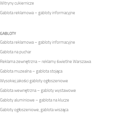
Witryny cukiernicze
Gablota reklamowa – gabloty informacyjne
GABLOTY
Gablota reklamowa – gabloty informacyjne
Gablota na puchar
Reklama zewnętrzna – reklamy świetlne Warszawa
Gablota muzealna – gablota stojąca
Wysokiej jakości gabloty ogłoszeniowe
Gablota wewnętrzna – gabloty wystawowe
Gabloty aluminiowe – gablota na klucze
Gabloty ogłoszeniowe, gablota wisząca