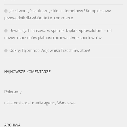
Jak stworzyć skuteczny sklep internetowy? Kompleksowy
przewodnik dla właścicieli e-commerce
Rewolucja finansowa w sporcie dzięki kryptowalutom – od
nowych sposobów płatności po inwestycje sportowców
Odkryj Tajemnice Wojownika Trzech Światów!
NAJNOWSZE KOMENTARZE
Polecamy:
nakatomi social media agency Warszawa
ARCHIWA