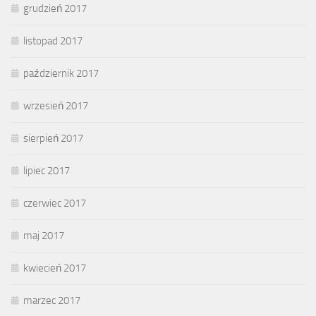
grudzień 2017
listopad 2017
październik 2017
wrzesień 2017
sierpień 2017
lipiec 2017
czerwiec 2017
maj 2017
kwiecień 2017
marzec 2017