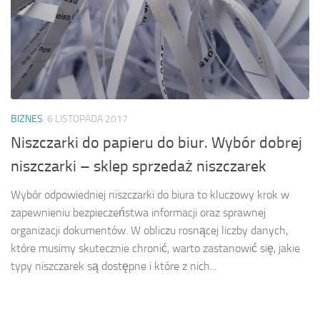
BIZNES
6 LISTOPADA 2017
Niszczarki do papieru do biur. Wybór dobrej
niszczarki – sklep sprzedaż niszczarek
Wybór odpowiedniej niszczarki do biura to kluczowy krok w
zapewnieniu bezpieczeństwa informacji oraz sprawnej
organizacji dokumentów. W obliczu rosnącej liczby danych,
które musimy skutecznie chronić, warto zastanowić się, jakie
typy niszczarek są dostępne i które z nich...