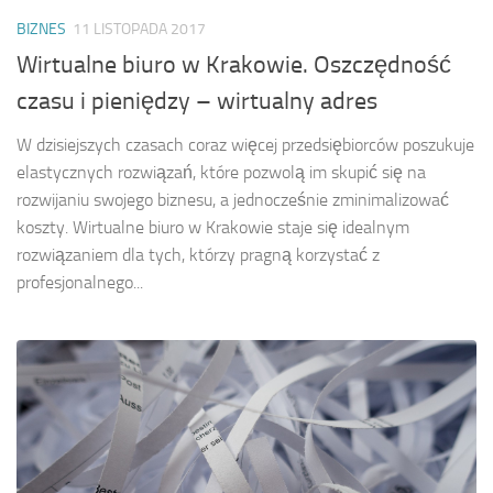
BIZNES
11 LISTOPADA 2017
Wirtualne biuro w Krakowie. Oszczędność
czasu i pieniędzy – wirtualny adres
W dzisiejszych czasach coraz więcej przedsiębiorców poszukuje
elastycznych rozwiązań, które pozwolą im skupić się na
rozwijaniu swojego biznesu, a jednocześnie zminimalizować
koszty. Wirtualne biuro w Krakowie staje się idealnym
rozwiązaniem dla tych, którzy pragną korzystać z
profesjonalnego...