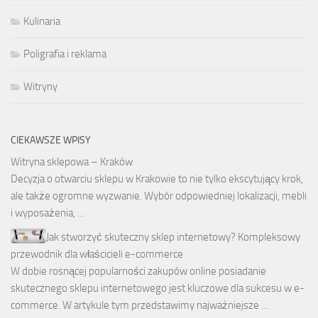
Kulinaria
Poligrafia i reklama
Witryny
CIEKAWSZE WPISY
Witryna sklepowa – Kraków
Decyzja o otwarciu sklepu w Krakowie to nie tylko ekscytujący krok,
ale także ogromne wyzwanie. Wybór odpowiedniej lokalizacji, mebli
i wyposażenia, …
Jak stworzyć skuteczny sklep internetowy? Kompleksowy
przewodnik dla właścicieli e-commerce
W dobie rosnącej popularności zakupów online posiadanie
skutecznego sklepu internetowego jest kluczowe dla sukcesu w e-
commerce. W artykule tym przedstawimy najważniejsze …