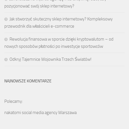
pozycjonować swój sklep internetowy?
Jak stworzyć skuteczny sklep internetowy? Kompleksowy
przewodnik dla właścicieli e-commerce
Rewolucja finansowa w sporcie dzięki kryptowalutom – od
nowych sposobów płatności po inwestycje sportowców
Odkryj Tajemnice Wojownika Trzech Światów!
NAJNOWSZE KOMENTARZE
Polecamy:
nakatomi social media agency Warszawa