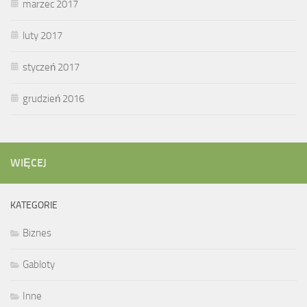
marzec 2017
luty 2017
styczeń 2017
grudzień 2016
WIĘCEJ
KATEGORIE
Biznes
Gabloty
Inne