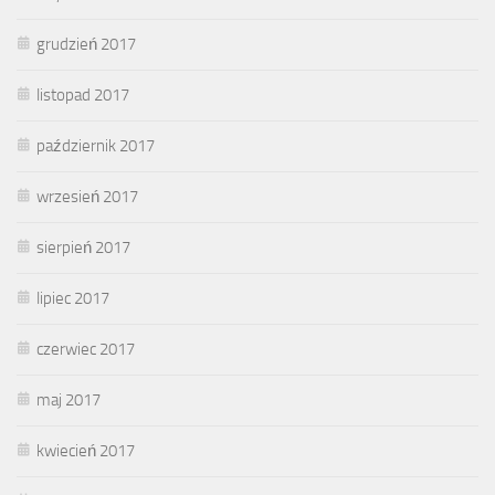
grudzień 2017
listopad 2017
październik 2017
wrzesień 2017
sierpień 2017
lipiec 2017
czerwiec 2017
maj 2017
kwiecień 2017