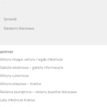
…
Sprawdź:
Nakatomi Warszawa
WITRYNY
Witryny stojące, witryny i regały chłodnicze
Gablota reklamowa – gabloty informacyjne
Witryny cukiernicze
Witryna sklepowa – Kraków
Reklama zewnętrzna – reklamy świetlne Warszawa
Lady chłodnicze Kraków