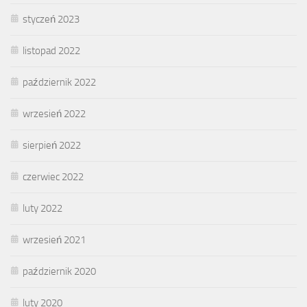
styczeń 2023
listopad 2022
październik 2022
wrzesień 2022
sierpień 2022
czerwiec 2022
luty 2022
wrzesień 2021
październik 2020
luty 2020