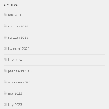
ARCHIWA
maj 2026
styczeń 2026
styczeń 2025
kwiecień 2024
luty 2024
październik 2023
wrzesień 2023
maj 2023
luty 2023