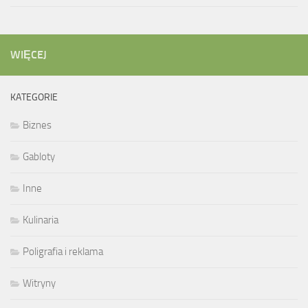
WIĘCEJ
KATEGORIE
Biznes
Gabloty
Inne
Kulinaria
Poligrafia i reklama
Witryny