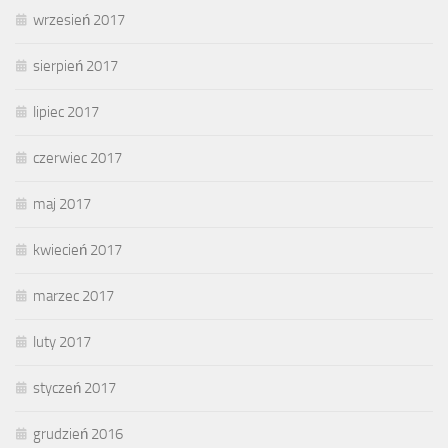
wrzesień 2017
sierpień 2017
lipiec 2017
czerwiec 2017
maj 2017
kwiecień 2017
marzec 2017
luty 2017
styczeń 2017
grudzień 2016