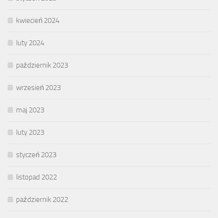
kwiecień 2024
luty 2024
październik 2023
wrzesień 2023
maj 2023
luty 2023
styczeń 2023
listopad 2022
październik 2022