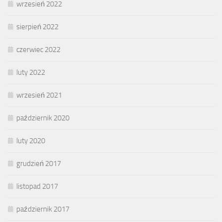
wrzesień 2022
sierpień 2022
czerwiec 2022
luty 2022
wrzesień 2021
październik 2020
luty 2020
grudzień 2017
listopad 2017
październik 2017