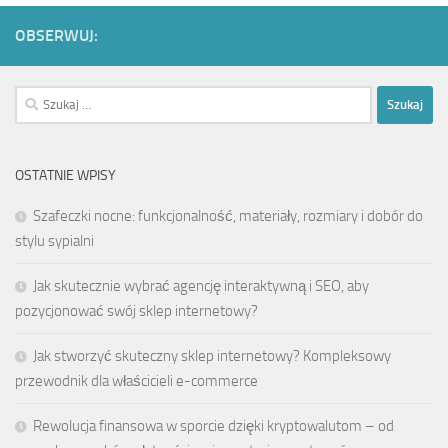
OBSERWUJ:
Szukaj:
OSTATNIE WPISY
Szafeczki nocne: funkcjonalność, materiały, rozmiary i dobór do
stylu sypialni
Jak skutecznie wybrać agencję interaktywną i SEO, aby
pozycjonować swój sklep internetowy?
Jak stworzyć skuteczny sklep internetowy? Kompleksowy
przewodnik dla właścicieli e-commerce
Rewolucja finansowa w sporcie dzięki kryptowalutom – od