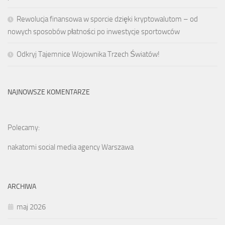
Rewolucja finansowa w sporcie dzięki kryptowalutom – od
nowych sposobów płatności po inwestycje sportowców
Odkryj Tajemnice Wojownika Trzech Światów!
NAJNOWSZE KOMENTARZE
Polecamy:
nakatomi social media agency Warszawa
ARCHIWA
maj 2026