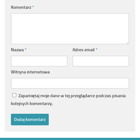
Komentarz
*
Nazwa
*
Adres email
*
Witryna internetowa
Zapamiętaj moje dane w tej przeglądarce podczas pisania
kolejnych komentarzy.