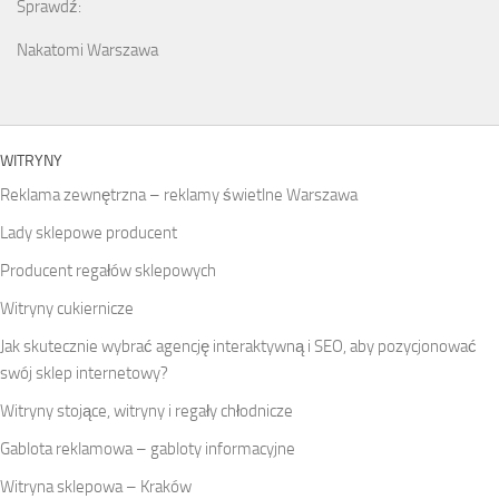
Sprawdź:
Nakatomi Warszawa
WITRYNY
Reklama zewnętrzna – reklamy świetlne Warszawa
Lady sklepowe producent
Producent regałów sklepowych
Witryny cukiernicze
Jak skutecznie wybrać agencję interaktywną i SEO, aby pozycjonować
swój sklep internetowy?
Witryny stojące, witryny i regały chłodnicze
Gablota reklamowa – gabloty informacyjne
Witryna sklepowa – Kraków