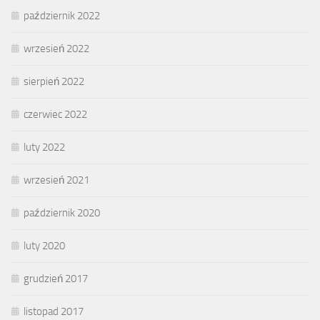
październik 2022
wrzesień 2022
sierpień 2022
czerwiec 2022
luty 2022
wrzesień 2021
październik 2020
luty 2020
grudzień 2017
listopad 2017