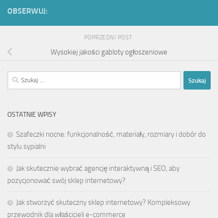
OBSERWUJ:
POPRZEDNI POST
Wysokiej jakości gabloty ogłoszeniowe
Szukaj:
OSTATNIE WPISY
Szafeczki nocne: funkcjonalność, materiały, rozmiary i dobór do
stylu sypialni
Jak skutecznie wybrać agencję interaktywną i SEO, aby
pozycjonować swój sklep internetowy?
Jak stworzyć skuteczny sklep internetowy? Kompleksowy
przewodnik dla właścicieli e-commerce