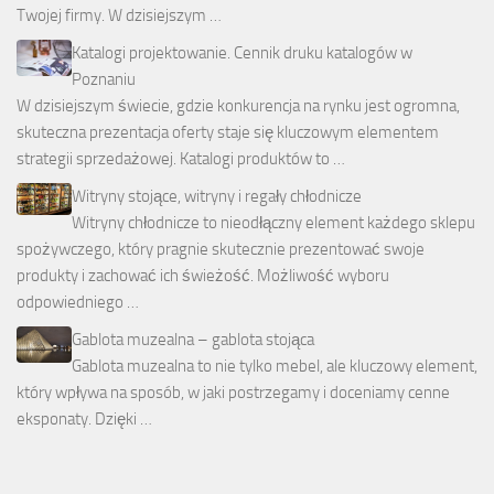
Twojej firmy. W dzisiejszym …
Katalogi projektowanie. Cennik druku katalogów w
Poznaniu
W dzisiejszym świecie, gdzie konkurencja na rynku jest ogromna,
skuteczna prezentacja oferty staje się kluczowym elementem
strategii sprzedażowej. Katalogi produktów to …
Witryny stojące, witryny i regały chłodnicze
Witryny chłodnicze to nieodłączny element każdego sklepu
spożywczego, który pragnie skutecznie prezentować swoje
produkty i zachować ich świeżość. Możliwość wyboru
odpowiedniego …
Gablota muzealna – gablota stojąca
Gablota muzealna to nie tylko mebel, ale kluczowy element,
który wpływa na sposób, w jaki postrzegamy i doceniamy cenne
eksponaty. Dzięki …