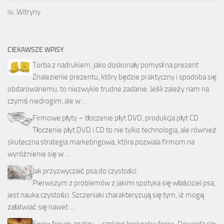
Witryny
CIEKAWSZE WPISY
Torba z nadrukiem, jako doskonały pomysł na prezent
Znalezienie prezentu, który będzie praktyczny i spodoba się
obdarowanemu, to niezwykle trudne zadanie. Jeśli zależy nam na
czymś niedrogim, ale w …
Firmowe płyty – tłoczenie płyt DVD, produkcja płyt CD
Tłoczenie płyt DVD i CD to nie tylko technologia, ale również
skuteczna strategia marketingowa, która pozwala firmom na
wyróżnienie się w …
Jak przyzwyczaić psa do czystości
Pierwszym z problemów z jakimi spotyka się właściciel psa,
jest nauka czystości. Szczeniaki charakteryzują się tym, iż mogą
załatwiać się nawet …