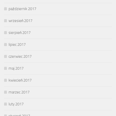
październik 2017
wrzesień 2017
sierpień 2017
lipiec 2017
czerwiec 2017
maj 2017
kwiecień 2017
marzec 2017
luty 2017