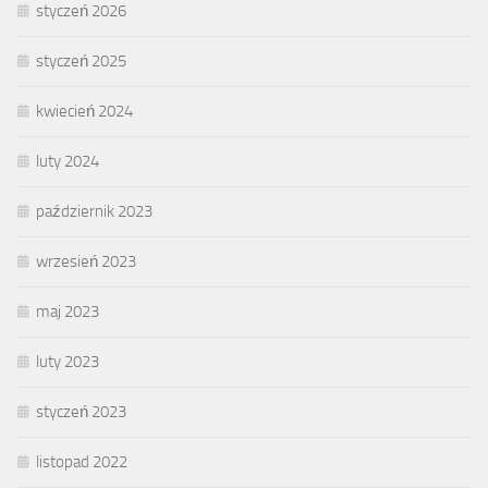
styczeń 2026
styczeń 2025
kwiecień 2024
luty 2024
październik 2023
wrzesień 2023
maj 2023
luty 2023
styczeń 2023
listopad 2022