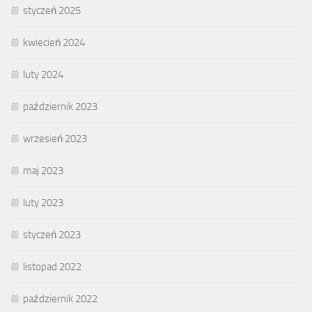
styczeń 2025
kwiecień 2024
luty 2024
październik 2023
wrzesień 2023
maj 2023
luty 2023
styczeń 2023
listopad 2022
październik 2022