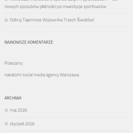
nowych sposobów płatności po inwestycje sportowców
Odkryj Tajemnice Wojownika Trzech Światów!
NAJNOWSZE KOMENTARZE
Polecamy:
nakatomi social media agency Warszawa
ARCHIWA
maj 2026
styczeń 2026