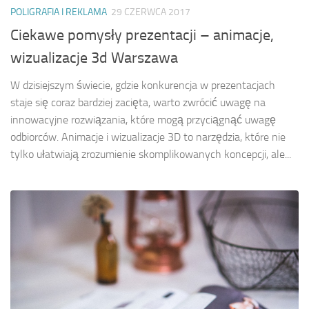
POLIGRAFIA I REKLAMA
29 CZERWCA 2017
Ciekawe pomysły prezentacji – animacje,
wizualizacje 3d Warszawa
W dzisiejszym świecie, gdzie konkurencja w prezentacjach
staje się coraz bardziej zacięta, warto zwrócić uwagę na
innowacyjne rozwiązania, które mogą przyciągnąć uwagę
odbiorców. Animacje i wizualizacje 3D to narzędzia, które nie
tylko ułatwiają zrozumienie skomplikowanych koncepcji, ale...