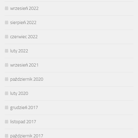
wrzesień 2022
sierpień 2022
czerwiec 2022
luty 2022
wrzesień 2021
październik 2020
luty 2020
grudzień 2017
listopad 2017
październik 2017