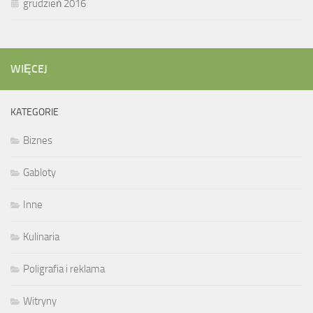
grudzień 2016
WIĘCEJ
KATEGORIE
Biznes
Gabloty
Inne
Kulinaria
Poligrafia i reklama
Witryny