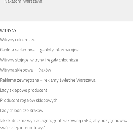
Nakatomi Warszawa
WITRYNY
Witryny cukiernicze
Gablota reklamowa – gabloty informacyjne
Witryny stojące, witryny i regały chłodnicze
Witryna sklepowa – Kraków
Reklama zewnętrzna – reklamy świetlne Warszawa
Lady sklepowe producent
Producent regałów sklepowych
Lady chłodnicze Kraków
Jak skutecznie wybrać agencję interaktywną i SEO, aby pozycjonować
swój sklep internetowy?