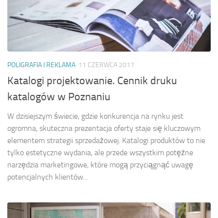
POLIGRAFIA I REKLAMA
11 CZERWCA 2017
Katalogi projektowanie. Cennik druku
katalogów w Poznaniu
W dzisiejszym świecie, gdzie konkurencja na rynku jest
ogromna, skuteczna prezentacja oferty staje się kluczowym
elementem strategii sprzedażowej. Katalogi produktów to nie
tylko estetyczne wydania, ale przede wszystkim potężne
narzędzia marketingowe, które mogą przyciągnąć uwagę
potencjalnych klientów...