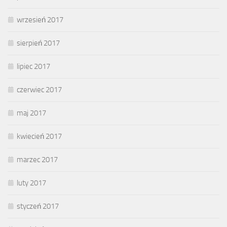
wrzesień 2017
sierpień 2017
lipiec 2017
czerwiec 2017
maj 2017
kwiecień 2017
marzec 2017
luty 2017
styczeń 2017